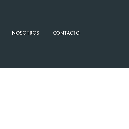
NOSOTROS
CONTACTO