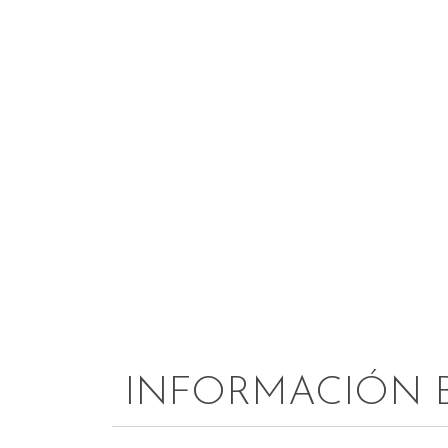
INFORMACIÓN 