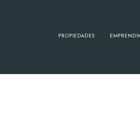
PROPIEDADES
EMPRENDI