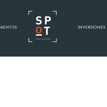
MIENTOS
INVERSIONES