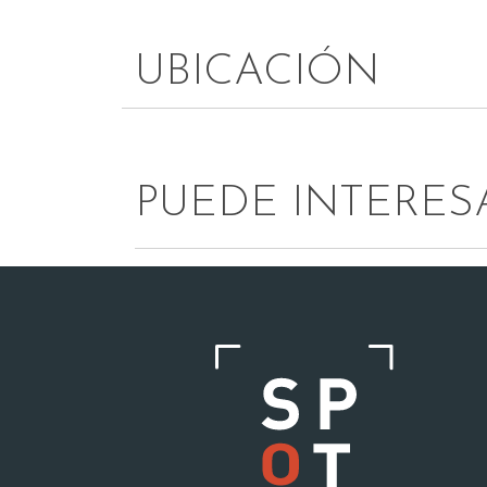
UBICACIÓN
PUEDE INTERES