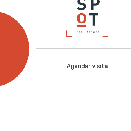
Agendar visita