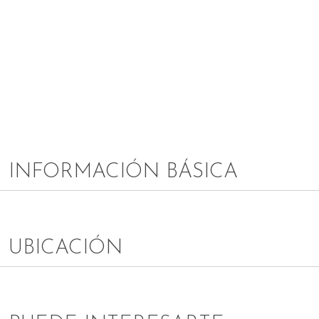
INFORMACIÓN BÁSICA
UBICACIÓN