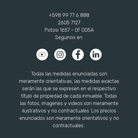
+598 99 77 6 888
2605 7127
Potosi 1657 - Of. 005A
Seguinos en:
Todas las medidas enunciadas son
meramente orientativas, las medidas exactas
serán las que se expresen en el respectivo
título de propiedad de cada inmueble. Todas
las fotos, imagenes y videos son meramente
ilustrativos y no contractuales. Los precios
enunciados son meramente orientativos y no
contractuales..
Arbuet.com