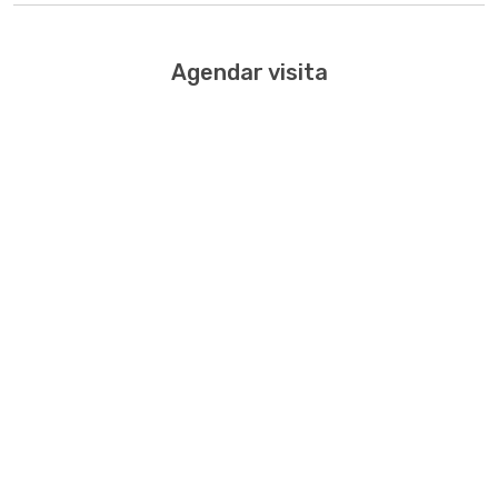
Agendar visita