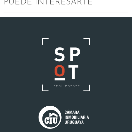
PUEDE INTERESARTE